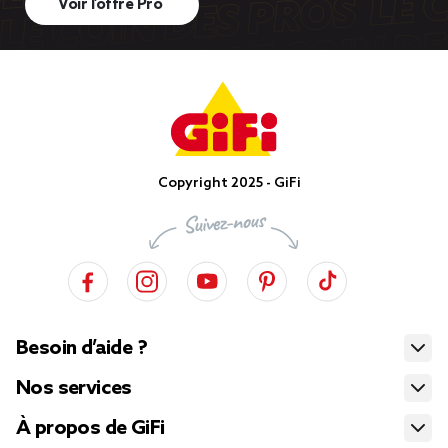
Voir l’offre Pro
Copyright 2025 - GiFi
Besoin d’aide ?
Nos services
À propos de GiFi