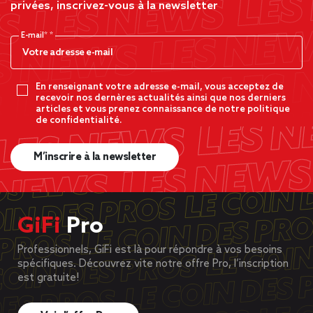
privées, inscrivez-vous à la newsletter
E-mail*
En renseignant votre adresse e-mail, vous acceptez de
recevoir nos dernères actualités ainsi que nos derniers
articles et vous prenez connaissance de notre politique
de confidentialité.
M’inscrire à la newsletter
GiFi
Pro
Professionnels, GiFi est là pour répondre à vos besoins
spécifiques. Découvrez vite notre offre Pro, l’inscription
est gratuite!