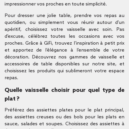
impressionner vos proches en toute simplicité.
Pour dresser une jolie table, prendre vos repas au
quotidien, ou simplement vous réunir autour d’un
apéritif, choisissez votre vaisselle avec soin. Pas
d’excuse, célébrez toutes les occasions avec vos
proches. Grâce à GiFi, trouvez l’inspiration à petit prix
et apportez de l’élégance à l’ensemble de votre
décoration. Découvrez nos gammes de vaisselle et
accessoires de table disponibles sur notre site, et
choisissez les produits qui sublimeront votre espace
repas.
Quelle vaisselle choisir pour quel type de
plat ?
Préférez des assiettes plates pour le plat principal,
des assiettes creuses ou des bols pour les plats en
sauce, salades et soupes. Choisissez des assiettes à