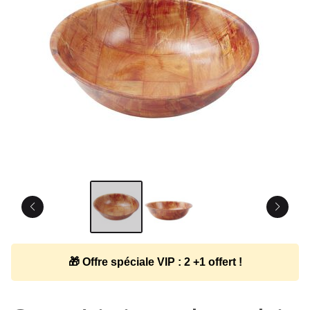
🎁 Offre spéciale VIP : 2 +1 offert !