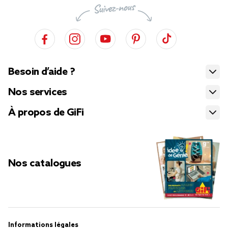
Besoin d’aide ?
Nos services
À propos de GiFi
Nos catalogues
Informations légales