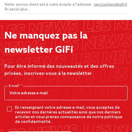
Notre service client est à votre écoute à l'adresse :
serviceclient@gifi.fr
En savoir plus...
Ne manquez pas la
newsletter GiFi
Pour être informé des nouveautés et des offres
privées, inscrivez-vous à la newsletter
E-mail*
En renseignant votre adresse e-mail, vous acceptez de
recevoir nos dernères actualités ainsi que nos derniers
articles et vous prenez connaissance de notre politique
de confidentialité.