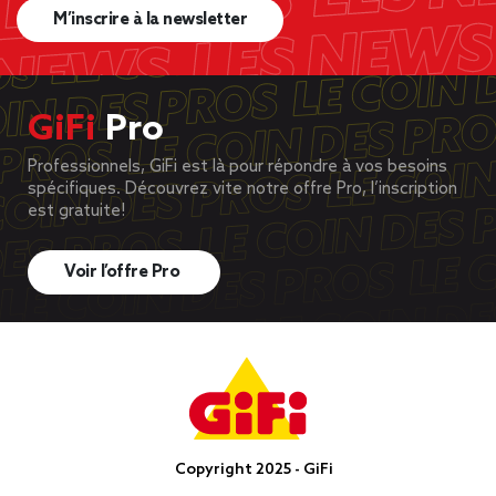
M’inscrire à la newsletter
GiFi
Pro
Professionnels, GiFi est là pour répondre à vos besoins
spécifiques. Découvrez vite notre offre Pro, l’inscription
est gratuite!
Voir l’offre Pro
Copyright 2025 - GiFi