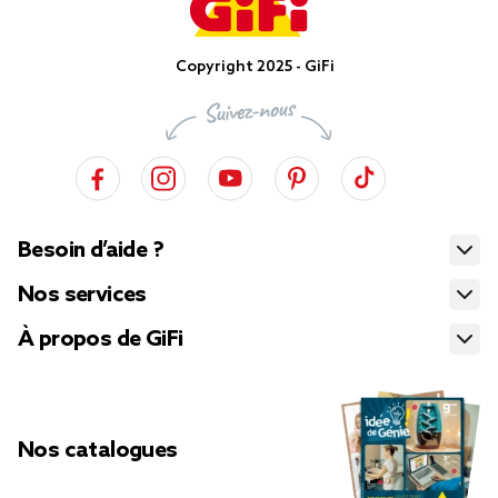
Copyright 2025 - GiFi
Besoin d’aide ?
Nos services
À propos de GiFi
Nos catalogues