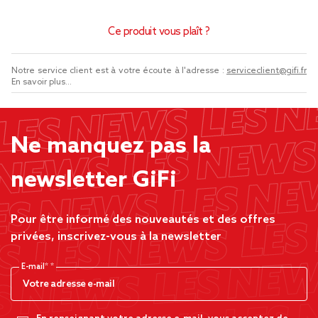
Ce produit vous plaît ?
Notre service client est à votre écoute à l'adresse :
serviceclient@gifi.fr
En savoir plus...
Ne manquez pas la
newsletter GiFi
Pour être informé des nouveautés et des offres
privées, inscrivez-vous à la newsletter
E-mail*