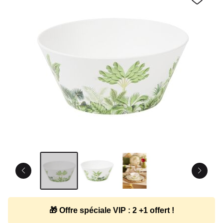
🎁 Offre spéciale VIP : 2 +1 offert !