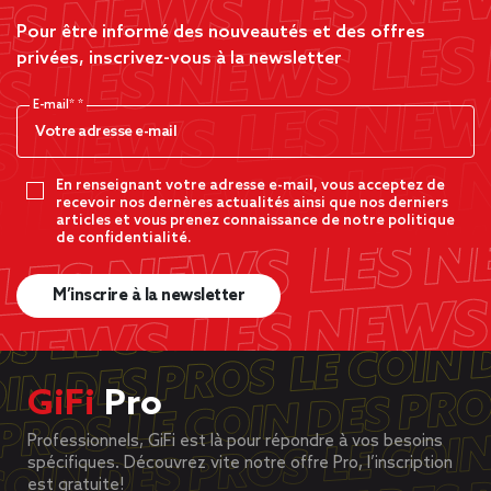
Pour être informé des nouveautés et des offres
privées, inscrivez-vous à la newsletter
E-mail*
En renseignant votre adresse e-mail, vous acceptez de
recevoir nos dernères actualités ainsi que nos derniers
articles et vous prenez connaissance de notre politique
de confidentialité.
M’inscrire à la newsletter
GiFi
Pro
Professionnels, GiFi est là pour répondre à vos besoins
spécifiques. Découvrez vite notre offre Pro, l’inscription
est gratuite!