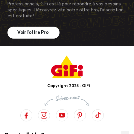
Professionnels, GiFi est là pour répondre à vos besoins
spécifiques. Découvrez vite notre offre Pro, l’inscription
est gratuite!
Voir l’offre Pro
Copyright 2025 - GiFi