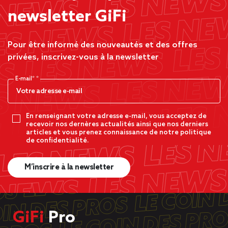
newsletter GiFi
Pour être informé des nouveautés et des offres
privées, inscrivez-vous à la newsletter
E-mail*
En renseignant votre adresse e-mail, vous acceptez de
recevoir nos dernères actualités ainsi que nos derniers
articles et vous prenez connaissance de notre politique
de confidentialité.
M’inscrire à la newsletter
GiFi
Pro