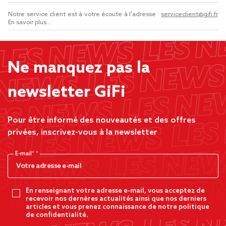
Notre service client est à votre écoute à l'adresse :
serviceclient@gifi.fr
En savoir plus...
Ne manquez pas la
newsletter GiFi
Pour être informé des nouveautés et des offres
privées, inscrivez-vous à la newsletter
E-mail*
En renseignant votre adresse e-mail, vous acceptez de
recevoir nos dernères actualités ainsi que nos derniers
articles et vous prenez connaissance de notre politique
de confidentialité.