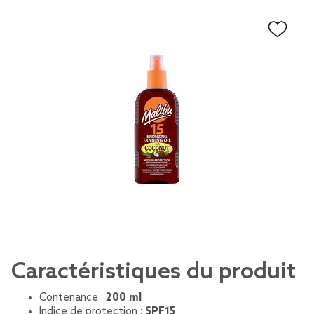
Caractéristiques du produit
Contenance :
200 ml
Indice de protection :
SPF15