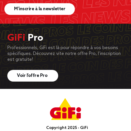
M’inscrire à la newsletter
GiFi
Pro
Professionnels, GiFi est là pour répondre à vos besoins
spécifiques. Découvrez vite notre offre Pro, l’inscription
est gratuite!
Voir l’offre Pro
Copyright 2025 - GiFi