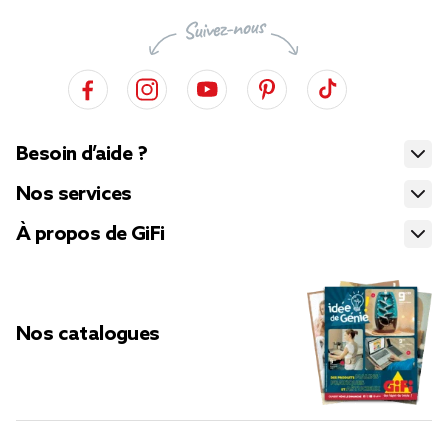
Besoin d’aide ?
Nos services
À propos de GiFi
Nos catalogues