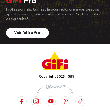
GiFi
Pro
Professionnels, GiFi est là pour répondre à vos besoins
spécifiques. Découvrez vite notre offre Pro, l’inscription
est gratuite!
Voir l’offre Pro
Copyright 2025 - GiFi