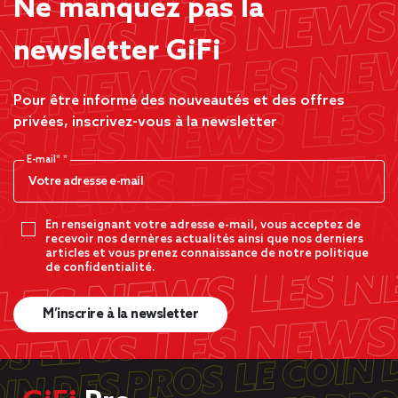
Ne manquez pas la
newsletter GiFi
Pour être informé des nouveautés et des offres
privées, inscrivez-vous à la newsletter
E-mail*
En renseignant votre adresse e-mail, vous acceptez de
recevoir nos dernères actualités ainsi que nos derniers
articles et vous prenez connaissance de notre politique
de confidentialité.
M’inscrire à la newsletter