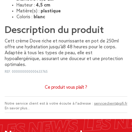
Hauteur :
4,5 cm
Matière(s) :
plastique
Coloris :
blanc
Description du produit
Cett crème Dove riche et nourrissante en pot de 250ml
offre une hydratation jusqu'à8 48 heures pour le corps.
Adaptée à tous les types de peau, elle est
hypoallergénique, assurant une douceur et une protection
optimales.
REF.
000000000000633765
Ce produit vous plaît ?
Notre service client est à votre écoute à l'adresse :
serviceclient@gifi.fr
En savoir plus...