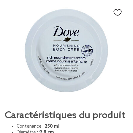
Caractéristiques du produit
Contenance :
250 ml
Diamètre :
9,8 cm