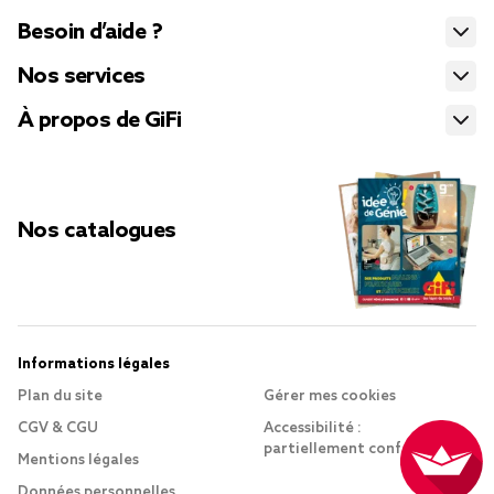
Besoin d’aide ?
Nos services
À propos de GiFi
Nos catalogues
Informations légales
Plan du site
Gérer mes cookies
CGV & CGU
Accessibilité :
partiellement conforme
Mentions légales
Données personnelles