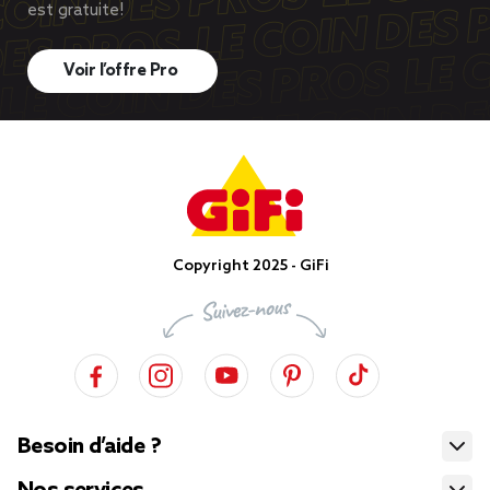
est gratuite!
Voir l’offre Pro
Copyright 2025 - GiFi
Besoin d’aide ?