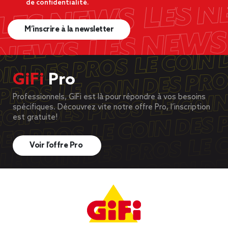
de confidentialité.
M’inscrire à la newsletter
GiFi
Pro
Professionnels, GiFi est là pour répondre à vos besoins
spécifiques. Découvrez vite notre offre Pro, l’inscription
est gratuite!
Voir l’offre Pro