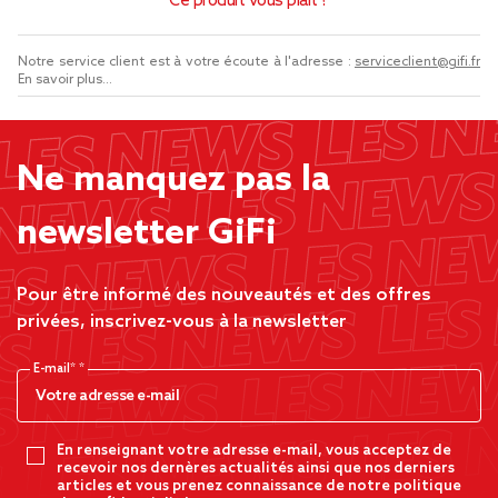
Ce produit vous plaît ?
Notre service client est à votre écoute à l'adresse :
serviceclient@gifi.fr
En savoir plus...
Ne manquez pas la
newsletter GiFi
Pour être informé des nouveautés et des offres
privées, inscrivez-vous à la newsletter
E-mail*
En renseignant votre adresse e-mail, vous acceptez de
recevoir nos dernères actualités ainsi que nos derniers
articles et vous prenez connaissance de notre politique