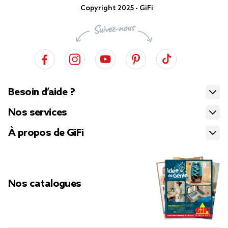
Copyright 2025 - GiFi
Besoin d’aide ?
Nos services
À propos de GiFi
Nos catalogues