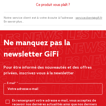
Ce produit vous plaît ?
Notre service client est à votre écoute à l'adresse :
serviceclient@gifi.fr
En savoir plus...
Ne manquez pas la
newsletter GiFi
Pour être informé des nouveautés et des offres
privées, inscrivez-vous à la newsletter
E-mail*
En renseignant votre adresse e-mail, vous acceptez de
recevoir nos dernères actualités ainsi que nos derniers