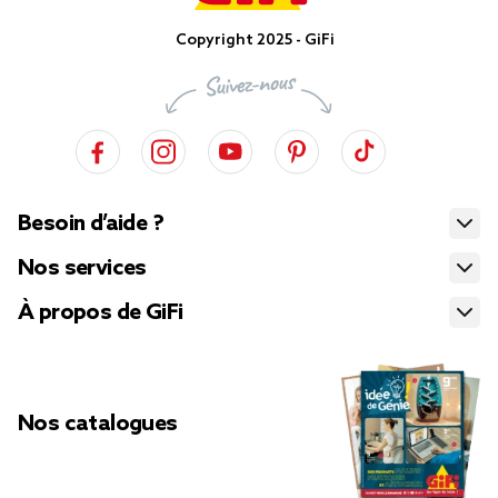
Copyright 2025 - GiFi
Besoin d’aide ?
Nos services
À propos de GiFi
Nos catalogues