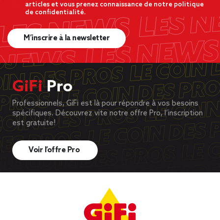
articles et vous prenez connaissance de notre politique
de confidentialité.
M’inscrire à la newsletter
GiFi
Pro
Professionnels, GiFi est là pour répondre à vos besoins
spécifiques. Découvrez vite notre offre Pro, l’inscription
est gratuite!
Voir l’offre Pro