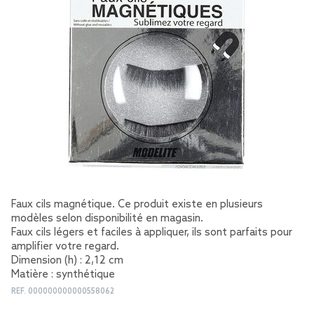
Faux cils magnétique. Ce produit existe en plusieurs
modèles selon disponibilité en magasin.
Faux cils légers et faciles à appliquer, ils sont parfaits pour
amplifier votre regard.
Dimension (h) : 2,12 cm
Matière : synthétique
REF.
000000000000558062