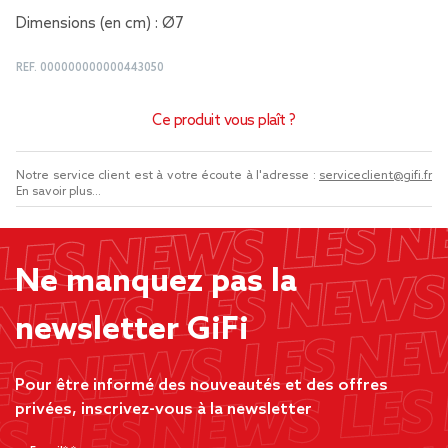
Dimensions (en cm) : Ø7
REF.
000000000000443050
Ce produit vous plaît ?
Notre service client est à votre écoute à l'adresse :
serviceclient@gifi.fr
En savoir plus...
Ne manquez pas la
newsletter GiFi
Pour être informé des nouveautés et des offres
privées, inscrivez-vous à la newsletter