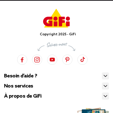
Copyright 2025 - GiFi
Besoin d’aide ?
Nos services
À propos de GiFi