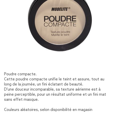
Poudre compacte.
Cette poudre compacte unifie le teint et assure, tout au
long de la journée, un fini éclatant de beauté.
D'une douceur incomparable, sa texture aérienne est à
peine perceptible, pour un résultat uniforme et un fini mat
sans effet masque.
Couleurs aléatoires, selon disponibilité en magasin