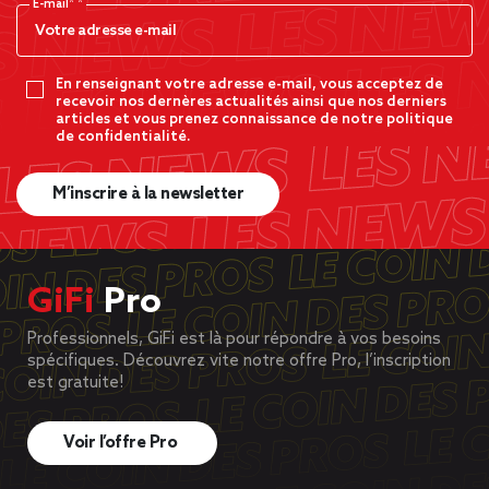
E-mail*
En renseignant votre adresse e-mail, vous acceptez de
recevoir nos dernères actualités ainsi que nos derniers
articles et vous prenez connaissance de notre politique
de confidentialité.
M’inscrire à la newsletter
GiFi
Pro
Professionnels, GiFi est là pour répondre à vos besoins
spécifiques. Découvrez vite notre offre Pro, l’inscription
est gratuite!
Voir l’offre Pro