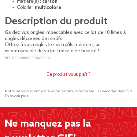
Matière(s) :
carton
Coloris :
multicolore
Description du produit
Gardez vos ongles impeccables avec ce lot de 10 limes à
ongles décorées de motifs.
Offrez à vos ongles le soin qu'ils méritent, un
incontournable de votre trousse de beauté !
REF.
000000000000623308
Ce produit vous plaît ?
Notre service client est à votre écoute à l'adresse :
serviceclient@gifi.fr
En savoir plus...
Ne manquez pas la