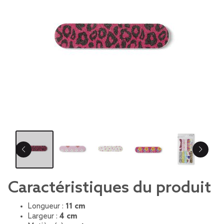
Caractéristiques du produit
Longueur :
11 cm
Largeur :
4 cm