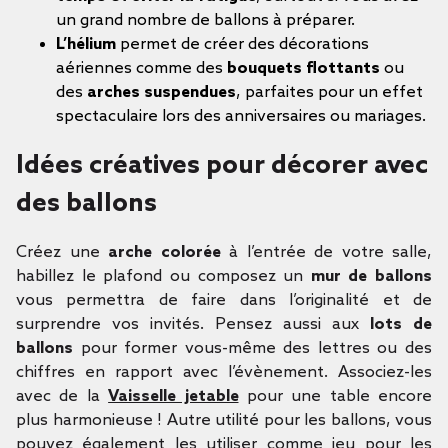
un grand nombre de ballons à préparer.
L’hélium
permet de créer des décorations
aériennes comme des
bouquets flottants
ou
des
arches suspendues
, parfaites pour un effet
spectaculaire lors des anniversaires ou mariages.
Idées créatives pour décorer avec
des ballons
Créez une
arche colorée
à l’entrée de votre salle,
habillez le plafond ou composez un
mur de ballons
vous permettra de faire dans l’originalité et de
surprendre vos invités. Pensez aussi aux
lots de
ballons
pour former vous-même des lettres ou des
chiffres en rapport avec l’évènement. Associez-les
avec de la
Vaisselle jetable
pour une table encore
plus harmonieuse ! Autre utilité pour les ballons, vous
pouvez également les utiliser comme jeu pour les