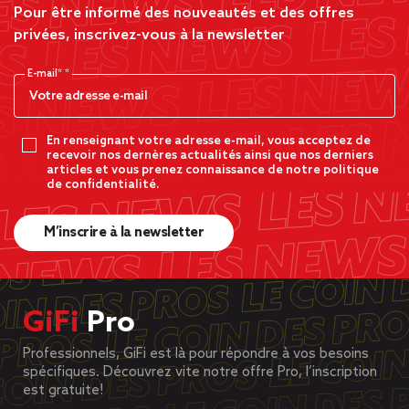
Pour être informé des nouveautés et des offres
privées, inscrivez-vous à la newsletter
E-mail*
En renseignant votre adresse e-mail, vous acceptez de
recevoir nos dernères actualités ainsi que nos derniers
articles et vous prenez connaissance de notre politique
de confidentialité.
M’inscrire à la newsletter
GiFi
Pro
Professionnels, GiFi est là pour répondre à vos besoins
spécifiques. Découvrez vite notre offre Pro, l’inscription
est gratuite!