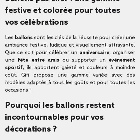
festive et colorée pour toutes
vos célébrations
Les
ballons
sont les clés de la réussite pour créer une
ambiance festive, ludique et visuellement attrayante.
Que ce soit pour célébrer un
anniversaire
, organiser
une
fête entre amis
ou supporter un
événement
sportif
, ils apportent gaieté et couleurs à moindre
coût. Gifi propose une gamme variée avec des
modèles adaptés à tous les goûts et pour toutes les
occasions !
Pourquoi les ballons restent
incontournables pour vos
décorations ?