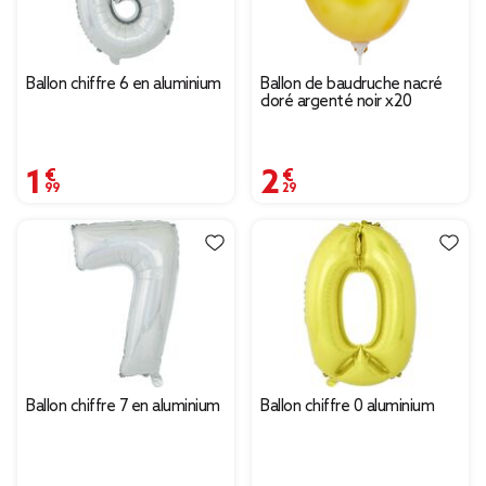
Ballon chiffre 6 en aluminium
Ballon de baudruche nacré
doré argenté noir x20
1,99 €
2,29 €
Ballon chiffre 7 en aluminium
Ballon chiffre 0 aluminium