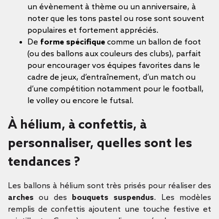
un évènement à thème ou un anniversaire, à
noter que les tons pastel ou rose sont souvent
populaires et fortement appréciés.
De
forme spécifique
comme un ballon de foot
(ou des ballons aux couleurs des clubs), parfait
pour encourager vos équipes favorites dans le
cadre de jeux, d’entraînement, d’un match ou
d’une compétition notamment pour le football,
le volley ou encore le futsal.
À hélium, à confettis, à
personnaliser, quelles sont les
tendances ?
Les ballons à hélium sont très prisés pour réaliser des
arches
ou des
bouquets suspendus
. Les modèles
remplis de confettis ajoutent une touche festive et