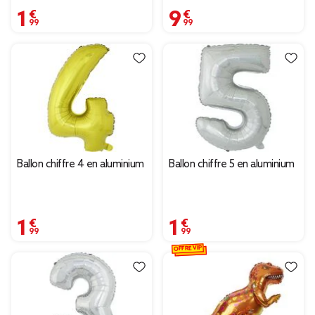
1,99 €
9,99 €
Ballon chiffre 4 en aluminium
Ballon chiffre 5 en aluminium
1,99 €
1,99 €
OFFRE VIP