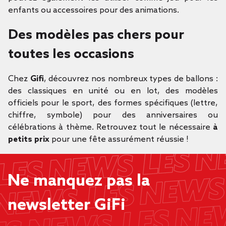
enfants ou accessoires pour des animations.
Des modèles pas chers pour
toutes les occasions
Chez
Gifi
, découvrez nos nombreux types de ballons :
des classiques en unité ou en lot, des modèles
officiels pour le sport, des formes spécifiques (lettre,
chiffre, symbole) pour des anniversaires ou
célébrations à thème. Retrouvez tout le nécessaire
à
petits prix
pour une fête assurément réussie !
Ne manquez pas la
newsletter GiFi