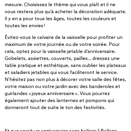
mesure. Choisissez le thème qui vous plaît et il ne
vous restera plus qu’à acheter la décoration adéquate.
Il y en a pour tous les âges, toutes les couleurs et
toutes les envies !
Évitez-vous le calvaire de la vaisselle pour profiter un
maximum de votre journée ou de votre soirée. Pour
cela, optez pour la vaisselle jetable d’anniversaire.
Gobelets, assiettes, couverts, pailles… dressez une
table pratique et esthétique, sans oublier les plateaux
et saladiers jetables qui vous faciliteront le service.
N’hésitez pas non plus à décorer votre salle des fêtes,
votre maison ou votre jardin avec des banderoles et
guirlandes « joyeux anniversaire ». Vous pourrez
également ajouter des lanternes et pompons qui
donneront tout de suite le ton des festivités.