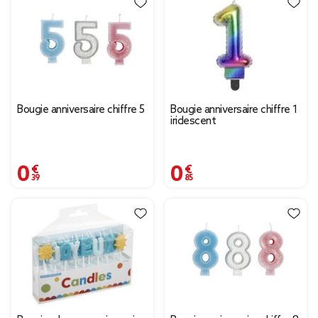
Bougie anniversaire chiffre 5
Bougie anniversaire chiffre 1
iridescent
0,39 €
0,85 €