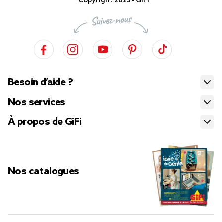
Copyright 2025 - GiFi
Besoin d’aide ?
Nos services
À propos de GiFi
Nos catalogues