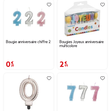
Bougie anniversaire chiffre 2
Bougies Joyeux anniversaire
multicolore
0,39 €
2,99 €