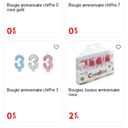
Bougie anniversaire chiffre 0
Bougie anniversaire chiffre 7
rose gold
0,85 €
0,39 €
Bougie anniversaire chiffre 3
Bougies Joyeux anniversaire
rose
0,39 €
2,99 €