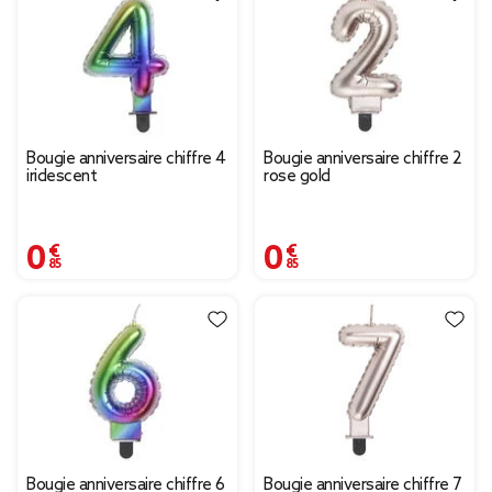
Bougie anniversaire chiffre 4
Bougie anniversaire chiffre 2
iridescent
rose gold
0,85 €
0,85 €
Bougie anniversaire chiffre 6
Bougie anniversaire chiffre 7