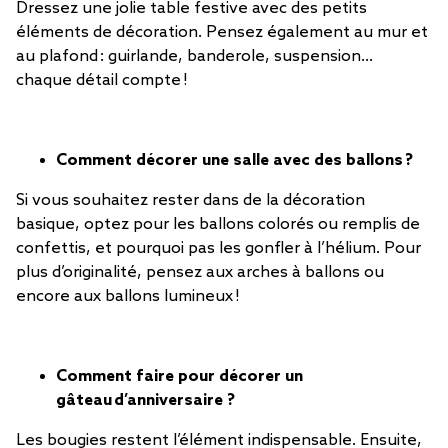
Dressez une jolie table festive avec des petits
éléments de décoration. Pensez également au mur et
au plafond : guirlande, banderole, suspension…
chaque détail compte !
Comment décorer une salle avec des ballons ?
Si vous souhaitez rester dans de la décoration
basique, optez pour les ballons colorés ou remplis de
confettis, et pourquoi pas les gonfler à l’hélium. Pour
plus d’originalité, pensez aux arches à ballons ou
encore aux ballons lumineux !
Comment faire pour décorer un
gâteau d’anniversaire ?
Les bougies restent l’élément indispensable. Ensuite,