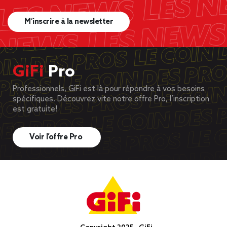
M’inscrire à la newsletter
GiFi
Pro
Professionnels, GiFi est là pour répondre à vos besoins
spécifiques. Découvrez vite notre offre Pro, l’inscription
est gratuite!
Voir l’offre Pro