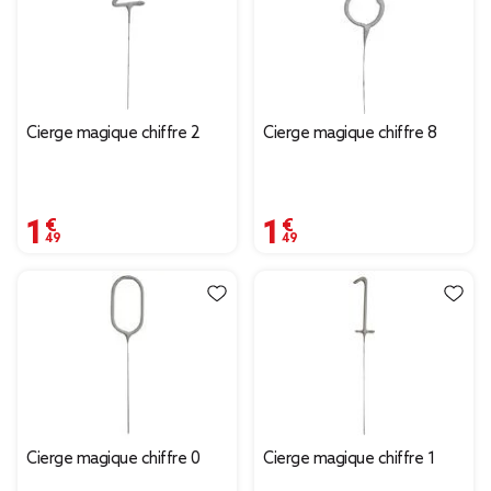
Cierge magique chiffre 2
Cierge magique chiffre 8
1,49 €
1,49 €
Cierge magique chiffre 0
Cierge magique chiffre 1