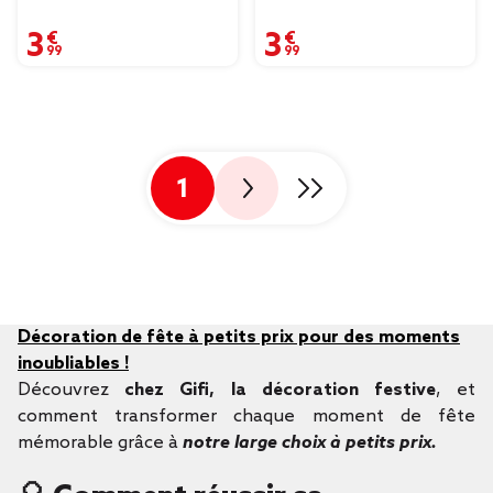
3,99 €
3,99 €
1
Décoration de fête à petits prix pour des moments
inoubliables !
Découvrez
chez Gifi, la décoration festive
, et
comment transformer chaque moment de fête
mémorable grâce à
notre large choix à petits prix.