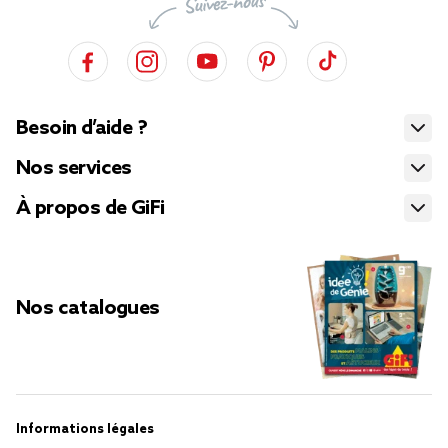
Besoin d’aide ?
Nos services
À propos de GiFi
Nos catalogues
Informations légales