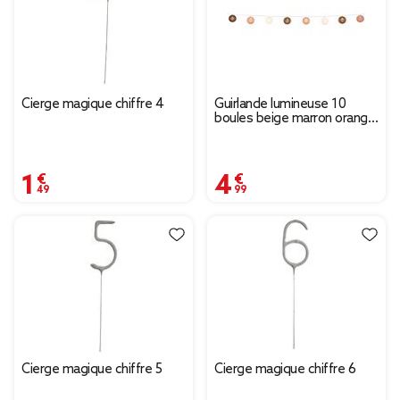
Cierge magique chiffre 4
Guirlande lumineuse 10
boules beige marron orange
L165cm
1,49 €
4,99 €
Cierge magique chiffre 5
Cierge magique chiffre 6