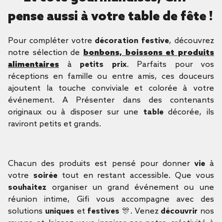
pense aussi à votre table de fête !
Pour compléter votre
décoration festive
, découvrez
notre sélection de
bonbons, boissons et produits
alimentaires
à
petits prix
. Parfaits pour vos
réceptions en famille ou entre amis, ces douceurs
ajoutent la touche conviviale et colorée à votre
événement. A Présenter dans des contenants
originaux ou à disposer sur une
table
décorée, ils
raviront petits et grands.
Chacun des produits est pensé pour donner
vie
à
votre
soirée
tout en restant accessible. Que vous
souhaitez
organiser un grand événement ou une
réunion intime, Gifi vous accompagne avec des
solutions
uniques
et
festives
🎊. Venez
découvrir
nos