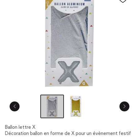
Ballon lettre X
Décoration ballon en forme de X pour un évènement festif