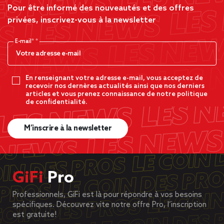
Pour être informé des nouveautés et des offres
privées, inscrivez-vous à la newsletter
E-mail*
En renseignant votre adresse e-mail, vous acceptez de
recevoir nos dernères actualités ainsi que nos derniers
articles et vous prenez connaissance de notre politique
de confidentialité.
M’inscrire à la newsletter
GiFi
Pro
Professionnels, GiFi est là pour répondre à vos besoins
spécifiques. Découvrez vite notre offre Pro, l’inscription
est gratuite!