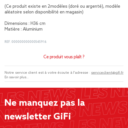
(Ce produit existe en 2modèles (doré ou argenté), modèle
aléatoire selon disponibilité en magasin)
Dimensions : H36 cm
Matière : Aluminium
REF.
000000000000545916
Ce produit vous plaît ?
Notre service client est à votre écoute à l'adresse :
serviceclient@gifi.fr
En savoir plus...
Ne manquez pas la
newsletter GiFi