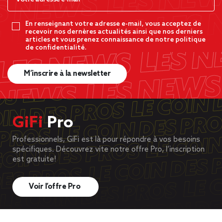
En renseignant votre adresse e-mail, vous acceptez de
recevoir nos dernères actualités ainsi que nos derniers
articles et vous prenez connaissance de notre politique
de confidentialité.
M’inscrire à la newsletter
GiFi
Pro
Professionnels, GiFi est là pour répondre à vos besoins
spécifiques. Découvrez vite notre offre Pro, l’inscription
est gratuite!
Voir l’offre Pro