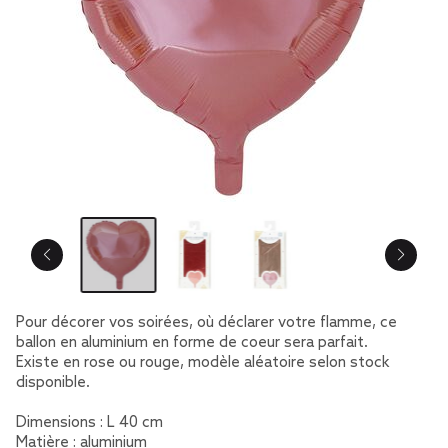
Pour décorer vos soirées, où déclarer votre flamme, ce
ballon en aluminium en forme de coeur sera parfait.
Existe en rose ou rouge, modèle aléatoire selon stock
disponible.
Dimensions : L 40 cm
Matière : aluminium