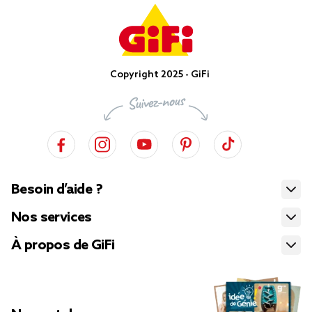
Copyright 2025 - GiFi
Besoin d’aide ?
Nos services
À propos de GiFi