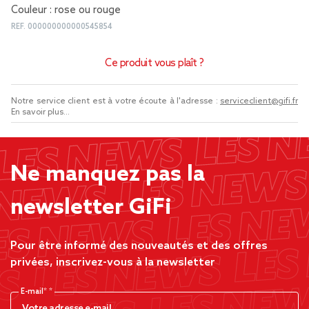
Couleur : rose ou rouge
REF.
000000000000545854
Ce produit vous plaît ?
Notre service client est à votre écoute à l'adresse :
serviceclient@gifi.fr
En savoir plus...
Ne manquez pas la
newsletter GiFi
Pour être informé des nouveautés et des offres
privées, inscrivez-vous à la newsletter
E-mail*