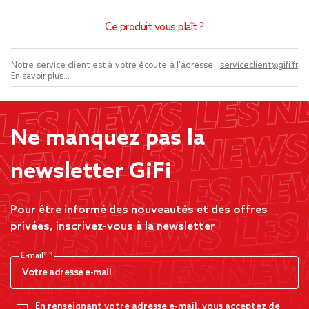
Ce produit vous plaît ?
Notre service client est à votre écoute à l'adresse :
serviceclient@gifi.fr
En savoir plus...
Ne manquez pas la
newsletter GiFi
Pour être informé des nouveautés et des offres
privées, inscrivez-vous à la newsletter
E-mail*
En renseignant votre adresse e-mail, vous acceptez de