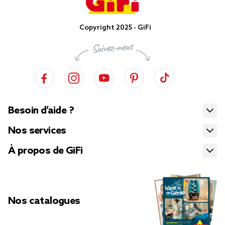
Copyright 2025 - GiFi
Besoin d’aide ?
Nos services
À propos de GiFi
Nos catalogues