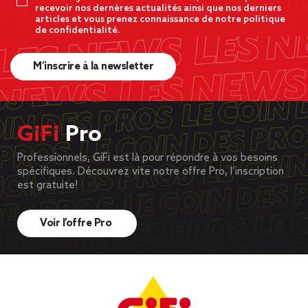
recevoir nos dernères actualités ainsi que nos derniers
articles et vous prenez connaissance de notre politique
de confidentialité.
M’inscrire à la newsletter
GiFi
Pro
Professionnels, GiFi est là pour répondre à vos besoins
spécifiques. Découvrez vite notre offre Pro, l’inscription
est gratuite!
Voir l’offre Pro