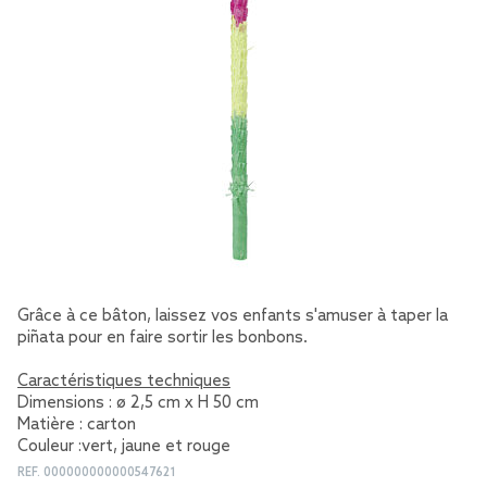
Grâce à ce bâton, laissez vos enfants s'amuser à taper la
piñata pour en faire sortir les bonbons.
Caractéristiques techniques
Dimensions : ø 2,5 cm x H 50 cm
Matière : carton
Couleur :vert, jaune et rouge
REF.
000000000000547621