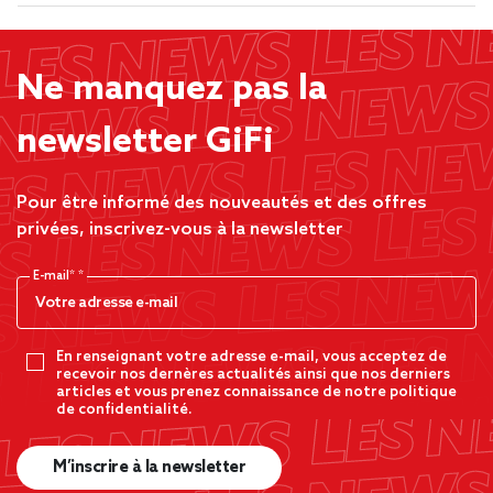
Ne manquez pas la
newsletter GiFi
Pour être informé des nouveautés et des offres
privées, inscrivez-vous à la newsletter
E-mail*
En renseignant votre adresse e-mail, vous acceptez de
recevoir nos dernères actualités ainsi que nos derniers
articles et vous prenez connaissance de notre politique
de confidentialité.
M’inscrire à la newsletter