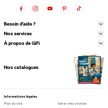
Besoin d’aide ?
Nos services
À propos de GiFi
Nos catalogues
Informations légales
Plan du site
Gérer mes cookies