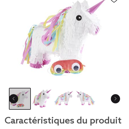
Caractéristiques du produit