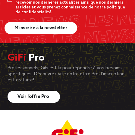
recevoir nos dernères actualités ainsi que nos derniers
articles et vous prenez connaissance de notre politique
de confidentialité.
M’inscrire à la newsletter
GiFi
Pro
Professionnels, GiFi est là pour répondre à vos besoins
spécifiques. Découvrez vite notre offre Pro, l’inscription
est gratuite!
Voir l’offre Pro