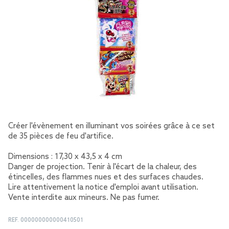
Créer l'évènement en illuminant vos soirées grâce à ce set
de 35 pièces de feu d'artifice.
Dimensions : 17,30 x 43,5 x 4 cm
Danger de projection. Tenir à l'écart de la chaleur, des
étincelles, des flammes nues et des surfaces chaudes.
Lire attentivement la notice d'emploi avant utilisation.
Vente interdite aux mineurs. Ne pas fumer.
REF.
000000000000410501