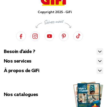
Copyright 2025 - GiFi
Besoin d’aide ?
Nos services
À propos de GiFi
Nos catalogues