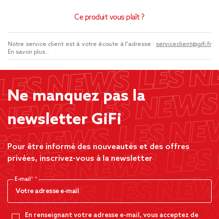
Ce produit vous plaît ?
Notre service client est à votre écoute à l'adresse :
serviceclient@gifi.fr
En savoir plus...
Ne manquez pas la
newsletter GiFi
Pour être informé des nouveautés et des offres
privées, inscrivez-vous à la newsletter
E-mail*
En renseignant votre adresse e-mail, vous acceptez de