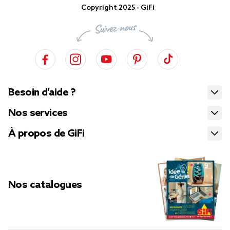
Copyright 2025 - GiFi
Besoin d’aide ?
Nos services
À propos de GiFi
Nos catalogues