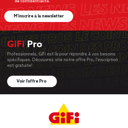
de confidentialité.
M’inscrire à la newsletter
GiFi
Pro
Professionnels, GiFi est là pour répondre à vos besoins
spécifiques. Découvrez vite notre offre Pro, l’inscription
est gratuite!
Voir l’offre Pro