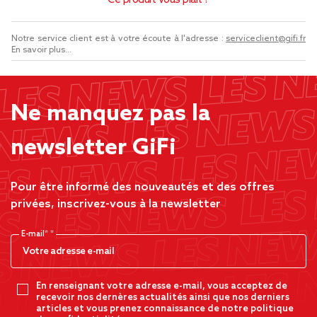
Ce produit vous plaît ?
Notre service client est à votre écoute à l'adresse :
serviceclient@gifi.fr
En savoir plus...
Ne manquez pas la
newsletter GiFi
Pour être informé des nouveautés et des offres
privées, inscrivez-vous à la newsletter
E-mail*
En renseignant votre adresse e-mail, vous acceptez de
recevoir nos dernères actualités ainsi que nos derniers
articles et vous prenez connaissance de notre politique