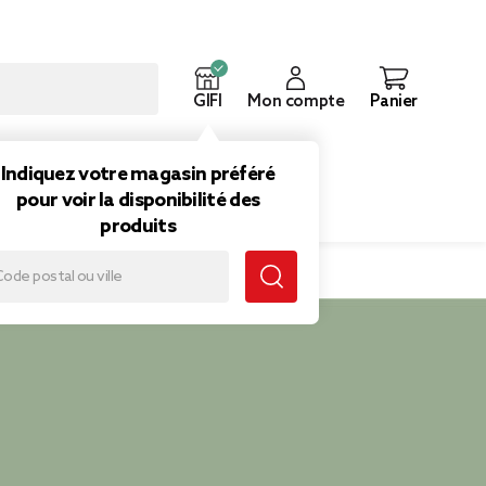
GIFI
Mon compte
Panier
ouveautés
Inspirations
Indiquez votre magasin préféré
pour voir la disponibilité des
produits