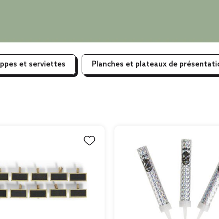
ppes et serviettes
Planches et plateaux de présentati