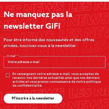
Ne manquez pas la
newsletter GiFi
Pour être informé des nouveautés et des offres
privées, inscrivez-vous à la newsletter
E-mail*
En renseignant votre adresse e-mail, vous acceptez de
recevoir nos dernères actualités ainsi que nos derniers
articles et vous prenez connaissance de notre politique
de confidentialité.
M’inscrire à la newsletter