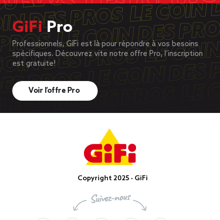
GiFi
Pro
Professionnels, GiFi est là pour répondre à vos besoins
spécifiques. Découvrez vite notre offre Pro, l’inscription
est gratuite!
Voir l’offre Pro
Copyright 2025 - GiFi