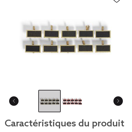
Caractéristiques du produit