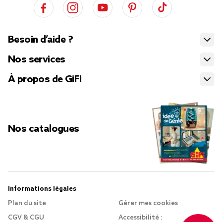
Besoin d’aide ?
Nos services
À propos de GiFi
Nos catalogues
Informations légales
Plan du site
Gérer mes cookies
CGV & CGU
Accessibilité :