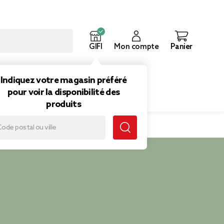
GIFI
Mon compte
Panier
ouveautés
Inspirations
Indiquez votre magasin préféré
pour voir la disponibilité des
produits