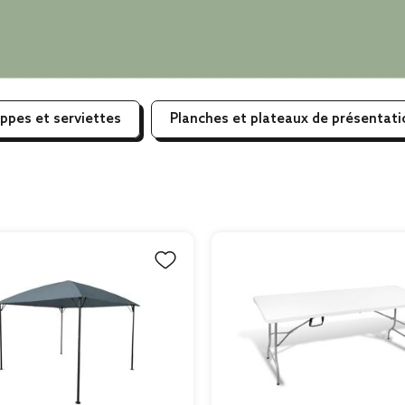
ppes et serviettes
Planches et plateaux de présentati