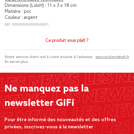
Dimensions (LxlxH) : 11 x 3 x 18 cm
Matière : pvc
Couleur : argent
REF.
000000000000545491
Ce produit vous plaît ?
Notre service client est à votre écoute à l'adresse :
serviceclient@gifi.fr
En savoir plus...
Ne manquez pas la
newsletter GiFi
Pour être informé des nouveautés et des offres
privées, inscrivez-vous à la newsletter