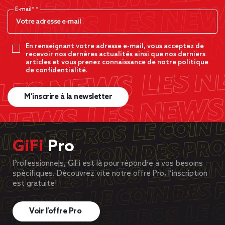
E-mail*
En renseignant votre adresse e-mail, vous acceptez de
recevoir nos dernères actualités ainsi que nos derniers
articles et vous prenez connaissance de notre politique
de confidentialité.
M’inscrire à la newsletter
GiFi
Pro
Professionnels, GiFi est là pour répondre à vos besoins
spécifiques. Découvrez vite notre offre Pro, l’inscription
est gratuite!
Voir l’offre Pro