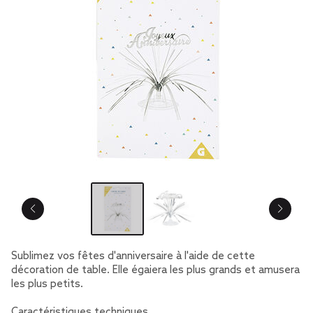
Sublimez vos fêtes d'anniversaire à l'aide de cette
décoration de table. Elle égaiera les plus grands et amusera
les plus petits.
Caractéristiques techniques