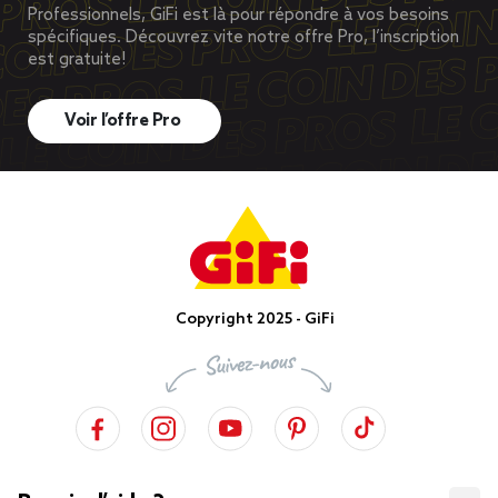
Professionnels, GiFi est là pour répondre à vos besoins
spécifiques. Découvrez vite notre offre Pro, l’inscription
est gratuite!
Voir l’offre Pro
Copyright 2025 - GiFi