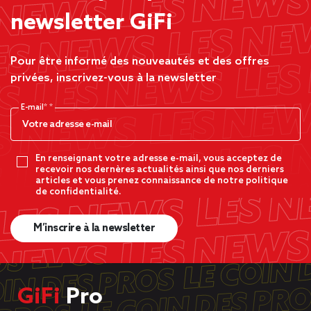
newsletter GiFi
Pour être informé des nouveautés et des offres
privées, inscrivez-vous à la newsletter
E-mail*
En renseignant votre adresse e-mail, vous acceptez de
recevoir nos dernères actualités ainsi que nos derniers
articles et vous prenez connaissance de notre politique
de confidentialité.
M’inscrire à la newsletter
GiFi
Pro