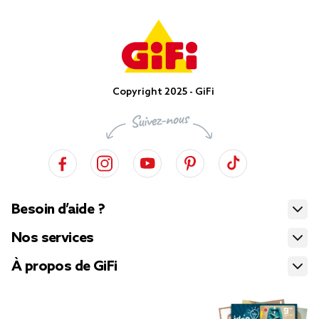
Copyright 2025 - GiFi
Besoin d’aide ?
Nos services
À propos de GiFi