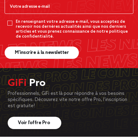
En renseignant votre adresse e-mail, vous acceptez de
recevoir nos dernères actualités ainsi que nos derniers
articles et vous prenez connaissance de notre politique
de confidentialité.
M’inscrire à la newsletter
GiFi
Pro
Professionnels, GiFi est là pour répondre à vos besoins
spécifiques. Découvrez vite notre offre Pro, l’inscription
est gratuite!
Voir l’offre Pro