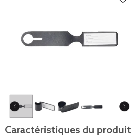
Caractéristiques du produit