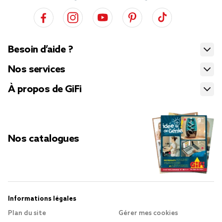
Besoin d’aide ?
Nos services
À propos de GiFi
Nos catalogues
Informations légales
Plan du site
Gérer mes cookies