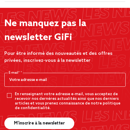
Ne manquez pas la
newsletter GiFi
Pour être informé des nouveautés et des offres
privées, inscrivez-vous à la newsletter
E-mail*
En renseignant votre adresse e-mail, vous acceptez de
recevoir nos dernères actualités ainsi que nos derniers
articles et vous prenez connaissance de notre politique
de confidentialité.
M’inscrire à la newsletter