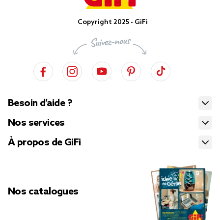
Copyright 2025 - GiFi
Besoin d’aide ?
Nos services
À propos de GiFi
Nos catalogues