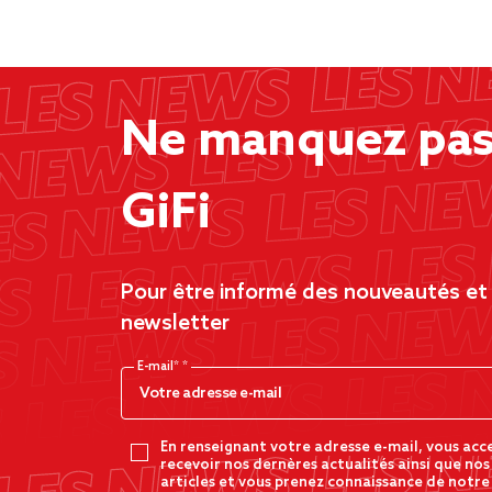
Ne manquez pas 
GiFi
Pour être informé des nouveautés et d
newsletter
E-mail*
En renseignant votre adresse e-mail, vous acc
recevoir nos dernères actualités ainsi que nos
articles et vous prenez connaissance de notre