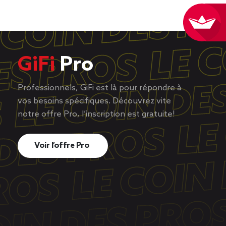
GiFi
Pro
Professionnels, GiFi est là pour répondre à
vos besoins spécifiques. Découvrez vite
notre offre Pro, l’inscription est gratuite!
Voir l’offre Pro