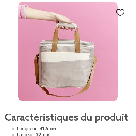
Caractéristiques du produit
Longueur :
31,5 cm
Largeur :
22 cm