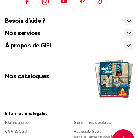
Besoin d’aide ?
Nos services
À propos de GiFi
Nos catalogues
Informations légales
Plan du site
Gérer mes cookies
CGV & CGU
Accessibilité :
partiellement conforme