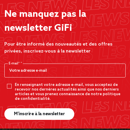
Ne manquez pas la
newsletter GiFi
Pour être informé des nouveautés et des offres
privées, inscrivez-vous à la newsletter
E-mail*
En renseignant votre adresse e-mail, vous acceptez de
recevoir nos dernères actualités ainsi que nos derniers
articles et vous prenez connaissance de notre politique
de confidentialité.
M’inscrire à la newsletter