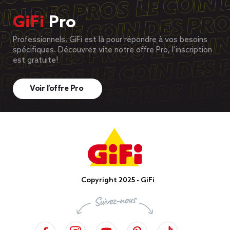
GiFi
Pro
Professionnels, GiFi est là pour répondre à vos besoins
spécifiques. Découvrez vite notre offre Pro, l’inscription
est gratuite!
Voir l’offre Pro
Copyright 2025 - GiFi