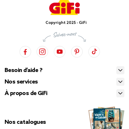
Copyright 2025 - GiFi
Besoin d’aide ?
Nos services
À propos de GiFi
Nos catalogues