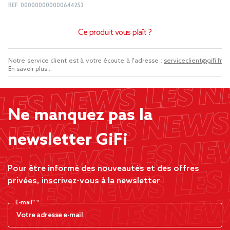
REF.
000000000000644253
Ce produit vous plaît ?
Notre service client est à votre écoute à l'adresse :
serviceclient@gifi.fr
En savoir plus...
Ne manquez pas la
newsletter GiFi
Pour être informé des nouveautés et des offres
privées, inscrivez-vous à la newsletter
E-mail*