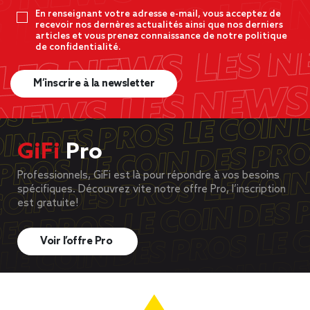
En renseignant votre adresse e-mail, vous acceptez de
recevoir nos dernères actualités ainsi que nos derniers
articles et vous prenez connaissance de notre politique
de confidentialité.
M’inscrire à la newsletter
GiFi
Pro
Professionnels, GiFi est là pour répondre à vos besoins
spécifiques. Découvrez vite notre offre Pro, l’inscription
est gratuite!
Voir l’offre Pro