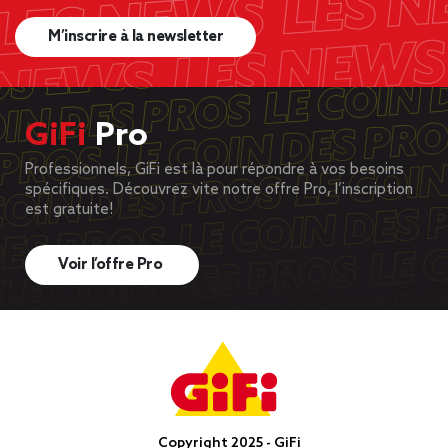
M’inscrire à la newsletter
GiFi
Pro
Professionnels, GiFi est là pour répondre à vos besoins
spécifiques. Découvrez vite notre offre Pro, l’inscription
est gratuite!
Voir l’offre Pro
Copyright 2025 - GiFi