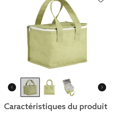
Caractéristiques du produit