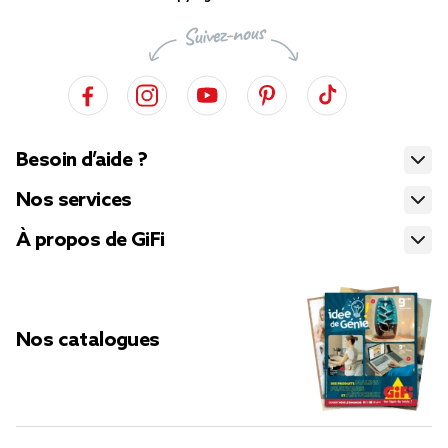
Besoin d’aide ?
Nos services
À propos de GiFi
Nos catalogues