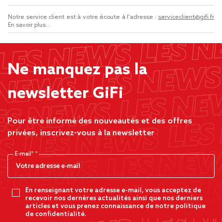
Notre service client est à votre écoute à l'adresse :
serviceclient@gifi.fr
En savoir plus...
Ne manquez pas la
newsletter GiFi
Pour être informé des nouveautés et des offres
privées, inscrivez-vous à la newsletter
E-mail*
En renseignant votre adresse e-mail, vous acceptez de
recevoir nos dernères actualités ainsi que nos derniers
articles et vous prenez connaissance de notre politique
de confidentialité.