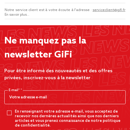
Notre service client est à votre écoute à l'adresse :
serviceclient@gifi.fr
En savoir plus...
Ne manquez pas la
newsletter GiFi
Pour être informé des nouveautés et des offres
privées, inscrivez-vous à la newsletter
E-mail*
En renseignant votre adresse e-mail, vous acceptez de
recevoir nos dernères actualités ainsi que nos derniers
articles et vous prenez connaissance de notre politique
de confidentialité.