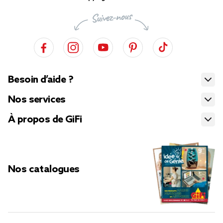
Besoin d’aide ?
Nos services
À propos de GiFi
Nos catalogues