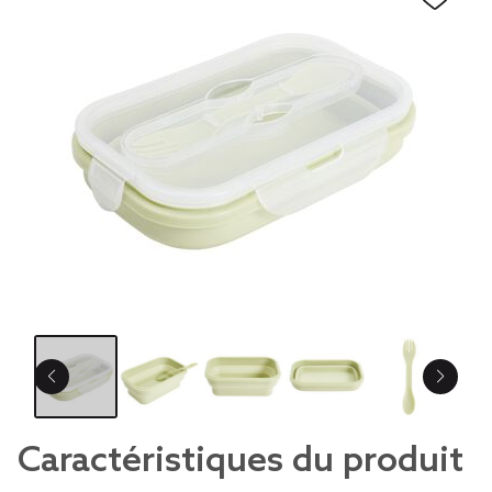
Caractéristiques du produit