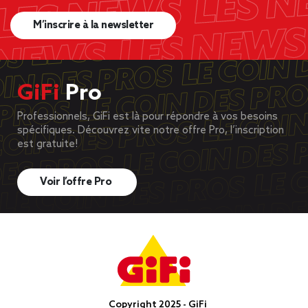
M’inscrire à la newsletter
GiFi
Pro
Professionnels, GiFi est là pour répondre à vos besoins
spécifiques. Découvrez vite notre offre Pro, l’inscription
est gratuite!
Voir l’offre Pro
Copyright 2025 - GiFi