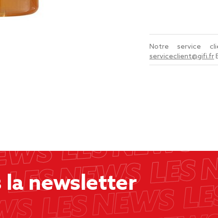
Notre service c
serviceclient@gifi.fr
la newsletter