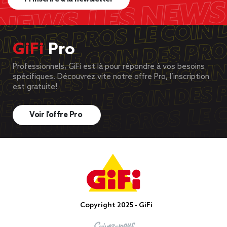
GiFi
Pro
Professionnels, GiFi est là pour répondre à vos besoins
spécifiques. Découvrez vite notre offre Pro, l’inscription
est gratuite!
Voir l’offre Pro
Copyright 2025 - GiFi