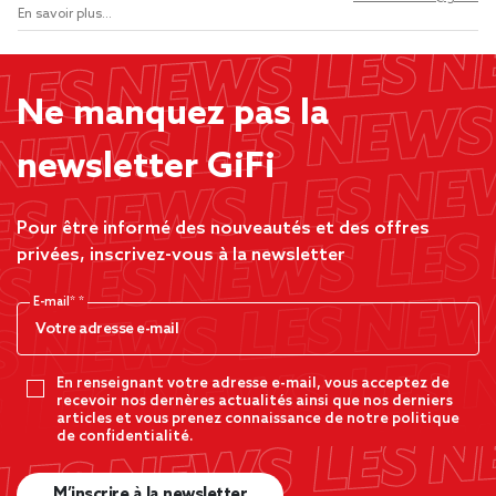
En savoir plus...
Ne manquez pas la
newsletter GiFi
Pour être informé des nouveautés et des offres
privées, inscrivez-vous à la newsletter
E-mail*
En renseignant votre adresse e-mail, vous acceptez de
recevoir nos dernères actualités ainsi que nos derniers
articles et vous prenez connaissance de notre politique
de confidentialité.
M’inscrire à la newsletter