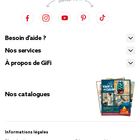
Besoin d’aide ?
Nos services
À propos de GiFi
Nos catalogues
Informations légales