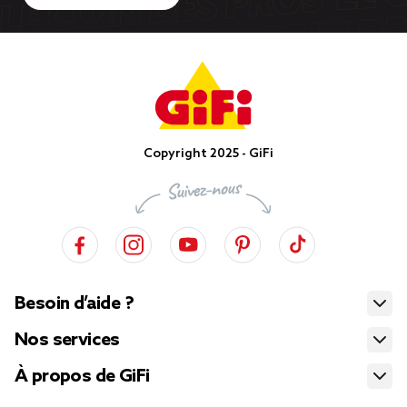
Copyright 2025 - GiFi
Besoin d’aide ?
Nos services
À propos de GiFi