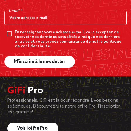
E-mail*
En renseignant votre adresse e-mail, vous acceptez de
recevoir nos dernères actualités ainsi que nos derniers
articles et vous prenez connaissance de notre politique
de confidentialité.
M’inscrire à la newsletter
GiFi
Pro
Professionnels, GiFi est là pour répondre à vos besoins
spécifiques. Découvrez vite notre offre Pro, l’inscription
est gratuite!
Voir l’offre Pro