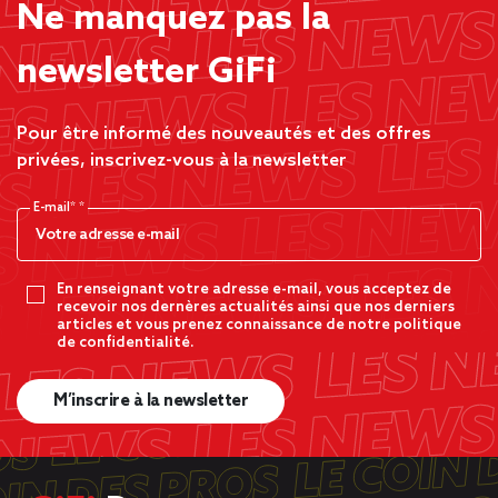
Ne manquez pas la
newsletter GiFi
Pour être informé des nouveautés et des offres
privées, inscrivez-vous à la newsletter
E-mail*
En renseignant votre adresse e-mail, vous acceptez de
recevoir nos dernères actualités ainsi que nos derniers
articles et vous prenez connaissance de notre politique
de confidentialité.
M’inscrire à la newsletter