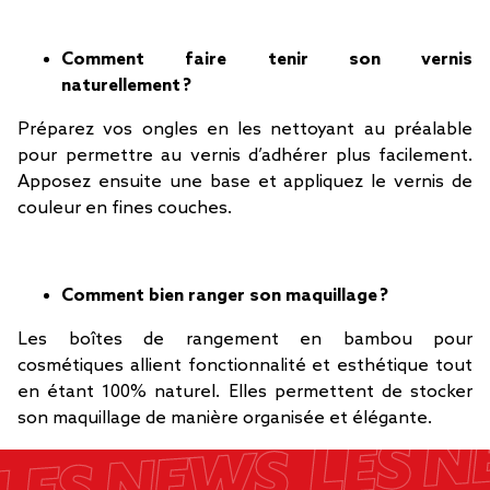
Comment faire tenir son vernis
naturellement ?
Préparez vos ongles en les nettoyant au préalable
pour permettre au vernis d’adhérer plus facilement.
Apposez ensuite une base et appliquez le vernis de
couleur en fines couches.
Comment bien ranger son maquillage ?
Les boîtes de rangement en bambou pour
cosmétiques allient fonctionnalité et esthétique tout
en étant 100% naturel. Elles permettent de stocker
son maquillage de manière organisée et élégante.