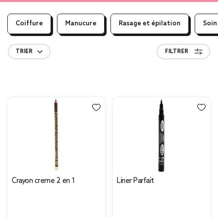
Coiffure
Manucure
Rasage et épilation
Soin
TRIER
FILTRER
Crayon creme 2 en 1
Liner Parfait