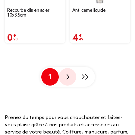
Recourbe cils en acier
Anti cerne liquide
10x3,5cm
0,98 €
4,49 €
1
Prenez du temps pour vous chouchouter et faites-
vous plaisir grâce à nos produits et accessoires au
service de votre beauté. Coiffure, manucure, parfum,