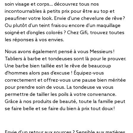
soin visage et corps… découvrez tous nos
incontournables à petits prix pour être au top et
peaufiner votre look. Envie d’une chevelure de rêve ?
Ou plutôt d’un teint frais ou encore d’un maquillage
soigné et d’ongles colorés ? Chez Gifi, trouvez toutes
les réponses à vos envies.
Nous avons également pensé à vous Messieurs !
Tabliers à barbe et tondeuses sont là pour le prouver.
Une barbe bien taillée est le rêve de beaucoup
d'hommes alors pas d’excuse ! Équipez-vous
correctement et offrez-vous une pause bien méritée
pour prendre soin de vous. La tondeuse va vous
permettre de tailler les poils à votre convenance.
Grâce à nos produits de beauté, toute la famille peut
se faire belle et se faire du bien à prix tout doux !
Envie d’un retour aux sources ? Sensible aux matières