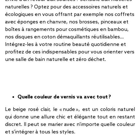
naturelles ? Optez pour des accessoires naturels et
écologiques en vous offrant par exemple nos coffrets
avec éponges en chanvre, nos brosses, pinceaux et
boîtes à rangements pour cosmétiques en bambou,
nos disques en coton démaquillants réutilisables…
Intégrez-les à votre routine beauté quotidienne et
profitez de ces indispensables pour vous orienter vers
une salle de bain naturelle et zéro déchet.
Quelle couleur de vernis va avec tout ?
Le beige rosé clair, le « nude », est un coloris naturel
qui donne une allure chic et élégante tout en restant
discret. Il peut se marier avec n’importe quelle couleur
et s’intégrer à tous les styles.