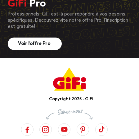
GiFi
Pro
Professionnels, GiFi est là pour répondre à vos besoins
spécifiques. Découvrez vite notre offre Pro, l’inscription
est gratuite!
Voir l’offre Pro
Copyright 2025 - GiFi