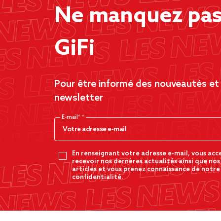
Ne manquez pas 
GiFi
Pour être informé des nouveautés et d
newsletter
E-mail*
En renseignant votre adresse e-mail, vous acc
recevoir nos dernères actualités ainsi que nos
articles et vous prenez connaissance de notre
confidentialité.