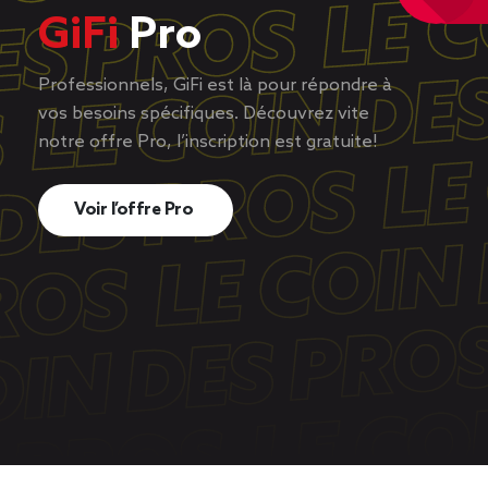
GiFi
Pro
Professionnels, GiFi est là pour répondre à
vos besoins spécifiques. Découvrez vite
notre offre Pro, l’inscription est gratuite!
Voir l’offre Pro