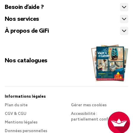
Besoin d’aide ?
Nos services
À propos de GiFi
Nos catalogues
Informations légales
Plan du site
Gérer mes cookies
CGV & CGU
Accessibilité :
partiellement conforme
Mentions légales
Données personnelles