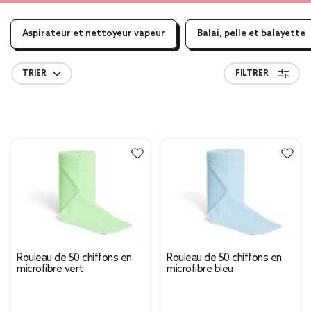
Aspirateur et nettoyeur vapeur
Balai, pelle et balayette
TRIER
FILTRER
Rouleau de 50 chiffons en
Rouleau de 50 chiffons en
microfibre vert
microfibre bleu