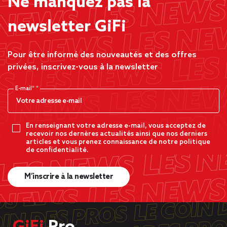
Ne manquez pas la
newsletter GiFi
Pour être informé des nouveautés et des offres
privées, inscrivez-vous à la newsletter
E-mail*
En renseignant votre adresse e-mail, vous acceptez de
recevoir nos dernères actualités ainsi que nos derniers
articles et vous prenez connaissance de notre politique
de confidentialité.
M’inscrire à la newsletter