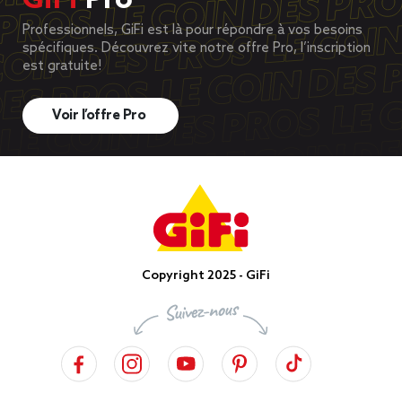
GiFi
Pro
Professionnels, GiFi est là pour répondre à vos besoins
spécifiques. Découvrez vite notre offre Pro, l’inscription
est gratuite!
Voir l’offre Pro
Copyright 2025 - GiFi