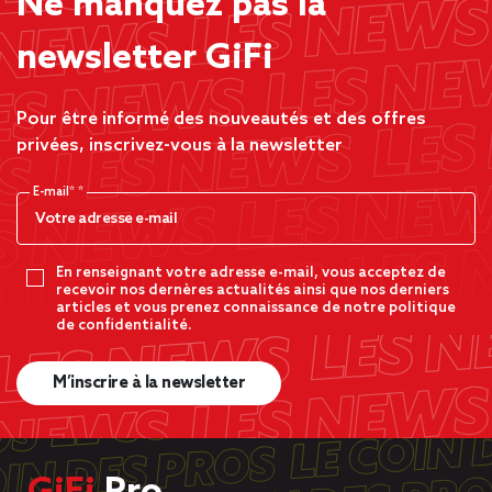
Ne manquez pas la
newsletter GiFi
Pour être informé des nouveautés et des offres
privées, inscrivez-vous à la newsletter
E-mail*
En renseignant votre adresse e-mail, vous acceptez de
recevoir nos dernères actualités ainsi que nos derniers
articles et vous prenez connaissance de notre politique
de confidentialité.
M’inscrire à la newsletter