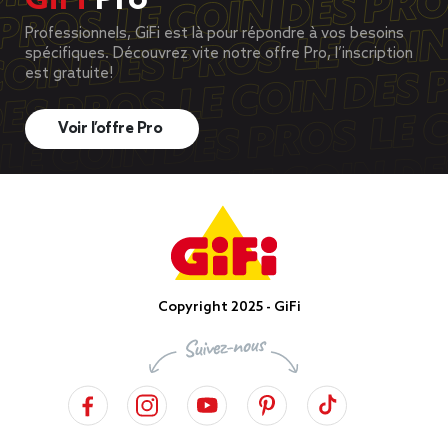
GiFi
Pro
Professionnels, GiFi est là pour répondre à vos besoins
spécifiques. Découvrez vite notre offre Pro, l’inscription
est gratuite!
Voir l’offre Pro
Copyright 2025 - GiFi