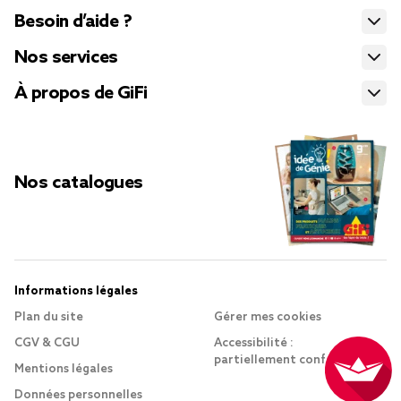
Besoin d’aide ?
Nos services
À propos de GiFi
Nos catalogues
Informations légales
Plan du site
Gérer mes cookies
CGV & CGU
Accessibilité :
partiellement conforme
Mentions légales
Données personnelles