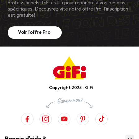
Professionnels, GiFi est là pour répondre à vos besoins
spécifiques. Découvrez vite notre offre Pro, l’inscription
est gratuite!
Voir l’offre Pro
Copyright 2025 - GiFi