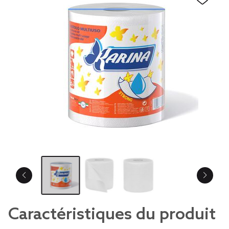
Caractéristiques du produit