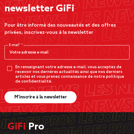
newsletter GiFi
Pour être informé des nouveautés et des offres
privées, inscrivez-vous à la newsletter
E-mail*
En renseignant votre adresse e-mail, vous acceptez de
recevoir nos dernères actualités ainsi que nos derniers
articles et vous prenez connaissance de notre politique
de confidentialité.
M’inscrire à la newsletter
GiFi
Pro