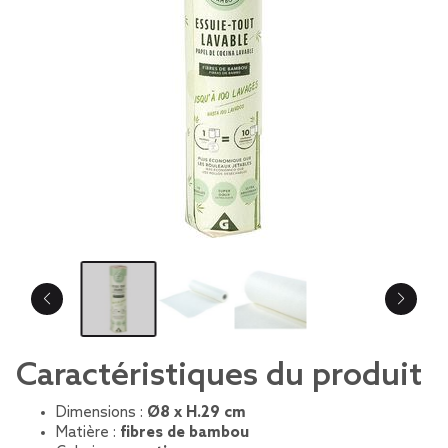
Caractéristiques du produit
Dimensions :
Ø8 x H.29 cm
Matière :
fibres de bambou