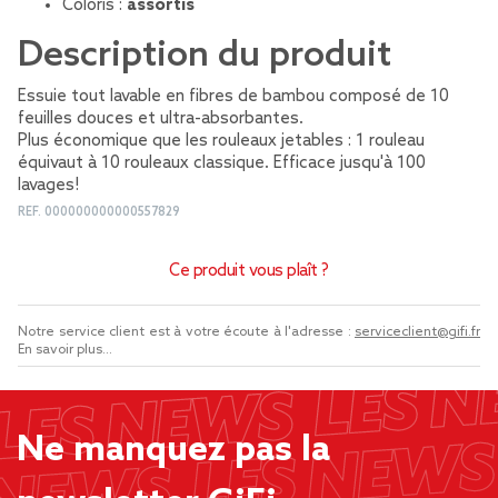
Coloris :
assortis
Description du produit
Essuie tout lavable en fibres de bambou composé de 10
feuilles douces et ultra-absorbantes.
Plus économique que les rouleaux jetables : 1 rouleau
équivaut à 10 rouleaux classique. Efficace jusqu'à 100
lavages!
REF.
000000000000557829
Ce produit vous plaît ?
Notre service client est à votre écoute à l'adresse :
serviceclient@gifi.fr
En savoir plus...
Ne manquez pas la