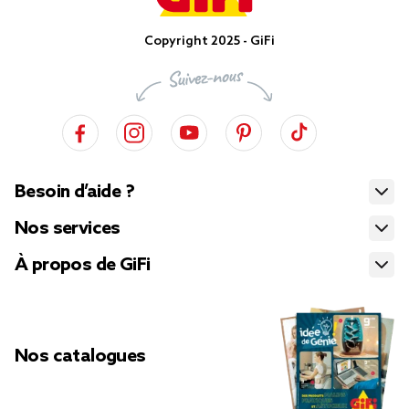
Copyright 2025 - GiFi
Besoin d’aide ?
Nos services
À propos de GiFi
Nos catalogues