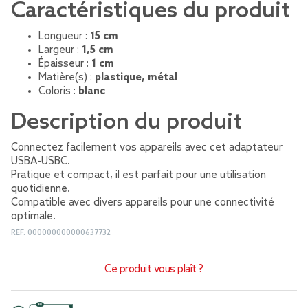
Caractéristiques du produit
Longueur :
15 cm
Largeur :
1,5 cm
Épaisseur :
1 cm
Matière(s) :
plastique, métal
Coloris :
blanc
Description du produit
Connectez facilement vos appareils avec cet adaptateur
USBA-USBC.
Pratique et compact, il est parfait pour une utilisation
quotidienne.
Compatible avec divers appareils pour une connectivité
optimale.
REF.
000000000000637732
Ce produit vous plaît ?