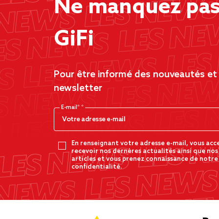
Ne manquez pas 
GiFi
Pour être informé des nouveautés et d
newsletter
E-mail*
En renseignant votre adresse e-mail, vous acc
recevoir nos dernères actualités ainsi que nos
articles et vous prenez connaissance de notre
confidentialité.