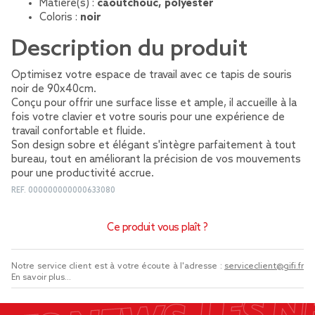
Matière(s) :
caoutchouc, polyester
Coloris :
noir
Description du produit
Optimisez votre espace de travail avec ce tapis de souris
noir de 90x40cm.
Conçu pour offrir une surface lisse et ample, il accueille à la
fois votre clavier et votre souris pour une expérience de
travail confortable et fluide.
Son design sobre et élégant s'intègre parfaitement à tout
bureau, tout en améliorant la précision de vos mouvements
pour une productivité accrue.
REF.
000000000000633080
Ce produit vous plaît ?
Notre service client est à votre écoute à l'adresse :
serviceclient@gifi.fr
En savoir plus...