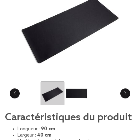
Caractéristiques du produit
Longueur :
90 cm
Largeur :
40 cm