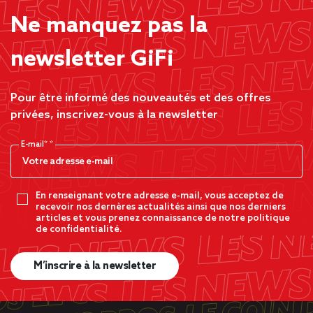
Ne manquez pas la
newsletter GiFi
Pour être informé des nouveautés et des offres
privées, inscrivez-vous à la newsletter
E-mail*
En renseignant votre adresse e-mail, vous acceptez de
recevoir nos dernères actualités ainsi que nos derniers
articles et vous prenez connaissance de notre politique
de confidentialité.
M’inscrire à la newsletter