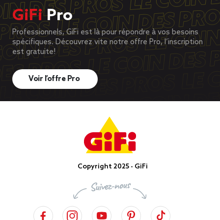
GiFi
Pro
Professionnels, GiFi est là pour répondre à vos besoins
spécifiques. Découvrez vite notre offre Pro, l’inscription
est gratuite!
Voir l’offre Pro
Copyright 2025 - GiFi