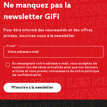
Ne manquez pas la
newsletter GiFi
Pour être informé des nouveautés et des offres
privées, inscrivez-vous à la newsletter
E-mail*
En renseignant votre adresse e-mail, vous acceptez de
recevoir nos dernères actualités ainsi que nos derniers
articles et vous prenez connaissance de notre politique
de confidentialité.
M’inscrire à la newsletter