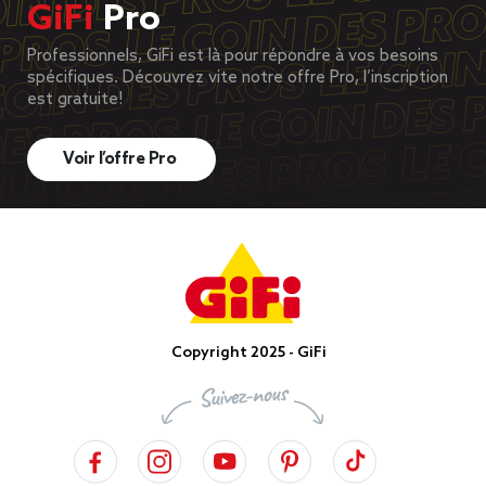
GiFi
Pro
Professionnels, GiFi est là pour répondre à vos besoins
spécifiques. Découvrez vite notre offre Pro, l’inscription
est gratuite!
Voir l’offre Pro
Copyright 2025 - GiFi