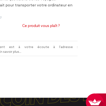
ait pour transporter votre ordinateur en
7
Ce produit vous plaît ?
lient est à votre écoute à l'adresse :
En savoir plus...