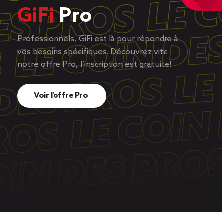
GiFi
Pro
Professionnels, GiFi est là pour répondre à
vos besoins spécifiques. Découvrez vite
notre offre Pro, l’inscription est gratuite!
Voir l’offre Pro