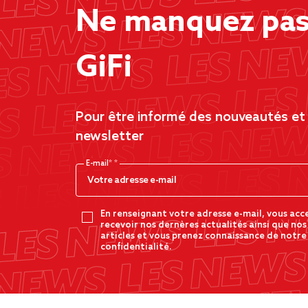
Ne manquez pas 
GiFi
Pour être informé des nouveautés et d
newsletter
E-mail*
En renseignant votre adresse e-mail, vous acc
recevoir nos dernères actualités ainsi que nos
articles et vous prenez connaissance de notre
confidentialité.