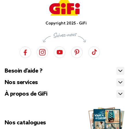
Copyright 2025 - GiFi
Besoin d’aide ?
Nos services
À propos de GiFi
Nos catalogues