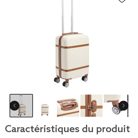
Caractéristiques du produit