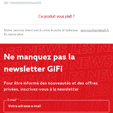
REF.
000000000000644505
Ce produit vous plaît ?
Notre service client est à votre écoute à l'adresse :
serviceclient@gifi.fr
En savoir plus...
Ne manquez pas la
newsletter GiFi
Pour être informé des nouveautés et des offres
privées, inscrivez-vous à la newsletter
E-mail*