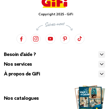
Copyright 2025 - GiFi
Besoin d’aide ?
Nos services
À propos de GiFi
Nos catalogues