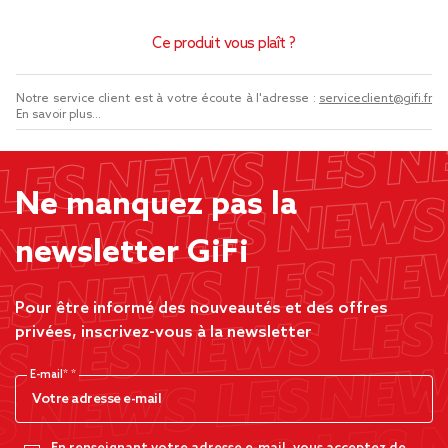
Ce produit vous plaît ?
Notre service client est à votre écoute à l'adresse :
serviceclient@gifi.fr
En savoir plus...
Ne manquez pas la
newsletter GiFi
Pour être informé des nouveautés et des offres
privées, inscrivez-vous à la newsletter
E-mail*